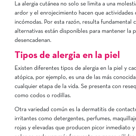
La alergia cutánea no solo se limita a una molestia 
ardor y el enrojecimiento hacen que actividades 
incómodas. Por esta razón, resulta fundamental 
alternativas están disponibles para mantener la p
desencadenan.
Tipos de alergia en la piel
Existen diferentes tipos de alergia en la piel y ca
atópica, por ejemplo, es una de las más conocid
cualquier etapa de la vida. Se presenta con res
como codos o rodillas.
Otra variedad común es la dermatitis de contact
irritantes como detergentes, perfumes, maquillaje
rojas y elevadas que producen picor inmediato y 