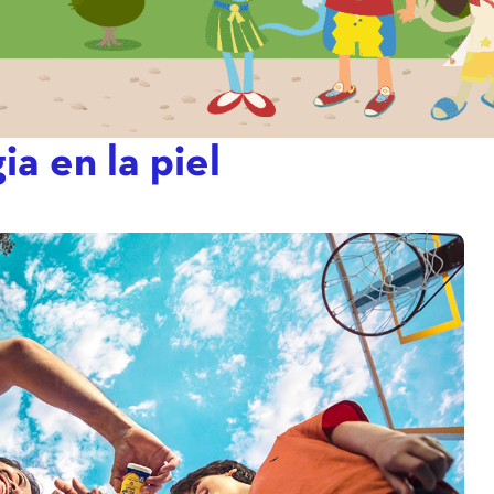
ia en la piel