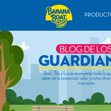
PRODUCT