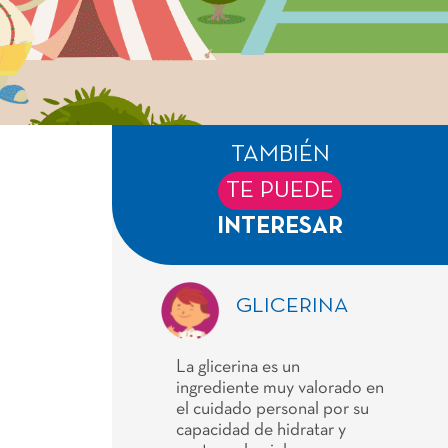
TAMBIÉN
TE PUEDE
INTERESAR
GLICERINA
La glicerina es un
ingrediente muy valorado en
el cuidado personal por su
capacidad de hidratar y