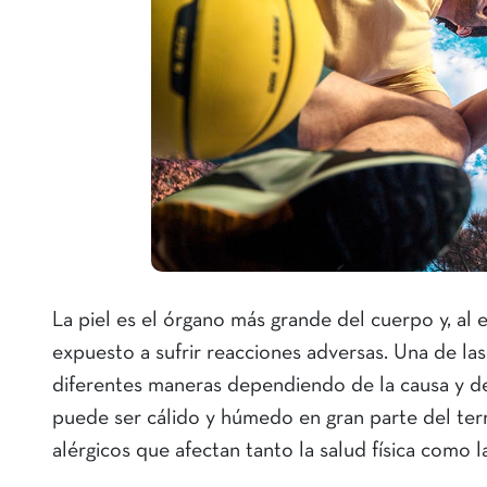
La piel es el órgano más grande del cuerpo y, al 
expuesto a sufrir reacciones adversas. Una de las 
diferentes maneras dependiendo de la causa y d
puede ser cálido y húmedo en gran parte del terri
alérgicos que afectan tanto la salud física como l