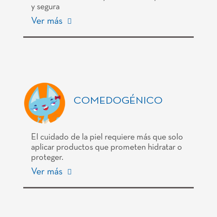
y segura
Ver más
COMEDOGÉNICO
El cuidado de la piel requiere más que solo
aplicar productos que prometen hidratar o
proteger.
Ver más