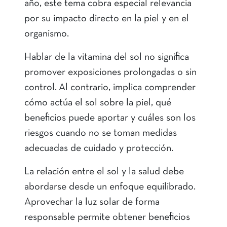
año, este tema cobra especial relevancia
por su impacto directo en la piel y en el
organismo.
Hablar de la vitamina del sol no significa
promover exposiciones prolongadas o sin
control. Al contrario, implica comprender
cómo actúa el sol sobre la piel, qué
beneficios puede aportar y cuáles son los
riesgos cuando no se toman medidas
adecuadas de cuidado y protección.
La relación entre el sol y la salud debe
abordarse desde un enfoque equilibrado.
Aprovechar la luz solar de forma
responsable permite obtener beneficios