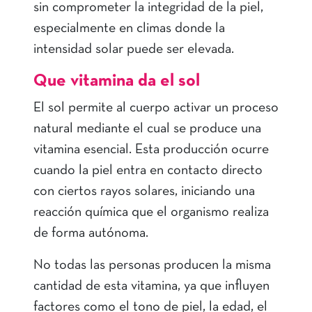
sin comprometer la integridad de la piel,
especialmente en climas donde la
intensidad solar puede ser elevada.
Que vitamina da el sol
El sol permite al cuerpo activar un proceso
natural mediante el cual se produce una
vitamina esencial. Esta producción ocurre
cuando la piel entra en contacto directo
con ciertos rayos solares, iniciando una
reacción química que el organismo realiza
de forma autónoma.
No todas las personas producen la misma
cantidad de esta vitamina, ya que influyen
factores como el tono de piel, la edad, el