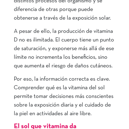
distintos procesos del organismo y se
diferencia de otras porque puede
obtenerse a través de la exposición solar.
A pesar de ello, la producción de vitamina
D no es ilimitada. El cuerpo tiene un punto
de saturación, y exponerse más allá de ese
límite no incrementa los beneficios, sino
que aumenta el riesgo de daños cutáneos.
Por eso, la información correcta es clave.
Comprender qué es la vitamina del sol
permite tomar decisiones más conscientes
sobre la exposición diaria y el cuidado de
la piel en actividades al aire libre.
El sol que vitamina da