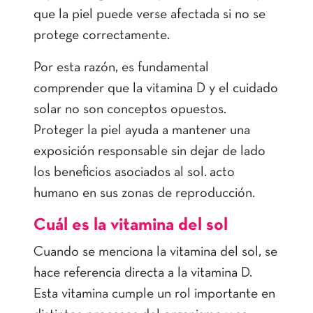
que la piel puede verse afectada si no se
protege correctamente.
Por esta razón, es fundamental
comprender que la vitamina D y el cuidado
solar no son conceptos opuestos.
Proteger la piel ayuda a mantener una
exposición responsable sin dejar de lado
los beneficios asociados al sol. acto
humano en sus zonas de reproducción.
Cuál es la vitamina del sol
Cuando se menciona la vitamina del sol, se
hace referencia directa a la vitamina D.
Esta vitamina cumple un rol importante en