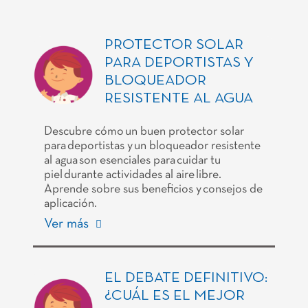
PROTECTOR SOLAR
PARA DEPORTISTAS Y
BLOQUEADOR
RESISTENTE AL AGUA
Descubre cómo un buen protector solar
para deportistas y un bloqueador resistente
al agua son esenciales para cuidar tu
piel durante actividades al aire libre.
Aprende sobre sus beneficios y consejos de
aplicación.
Ver más
EL DEBATE DEFINITIVO:
¿CUÁL ES EL MEJOR