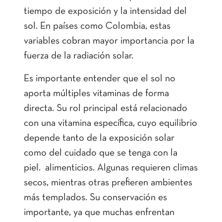
tiempo de exposición y la intensidad del
sol. En países como Colombia, estas
variables cobran mayor importancia por la
fuerza de la radiación solar.
Es importante entender que el sol no
aporta múltiples vitaminas de forma
directa. Su rol principal está relacionado
con una vitamina específica, cuyo equilibrio
depende tanto de la exposición solar
como del cuidado que se tenga con la
piel. alimenticios. Algunas requieren climas
secos, mientras otras prefieren ambientes
más templados. Su conservación es
importante, ya que muchas enfrentan