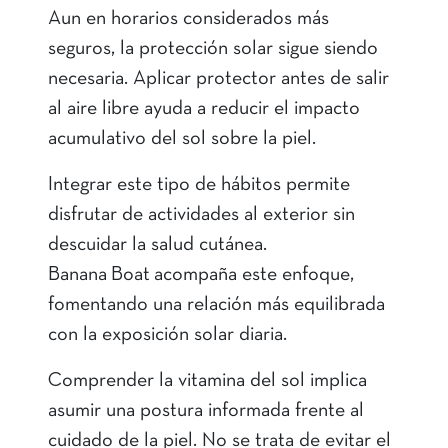
Aun en horarios considerados más
seguros, la protección solar sigue siendo
necesaria. Aplicar protector antes de salir
al aire libre ayuda a reducir el impacto
acumulativo del sol sobre la piel.
Integrar este tipo de hábitos permite
disfrutar de actividades al exterior sin
descuidar la salud cutánea.
Banana Boat acompaña este enfoque,
fomentando una relación más equilibrada
con la exposición solar diaria.
Comprender la vitamina del sol implica
asumir una postura informada frente al
cuidado de la piel. No se trata de evitar el