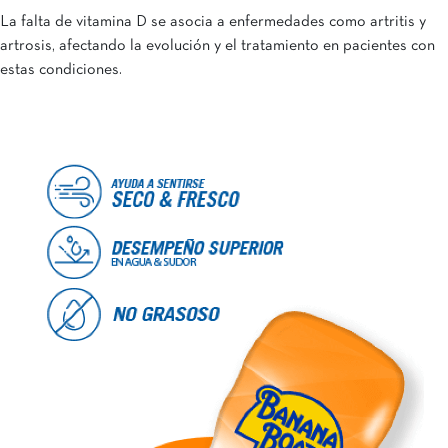
La falta de vitamina D se asocia a enfermedades como artritis y
artrosis, afectando la evolución y el tratamiento en pacientes con
estas condiciones.