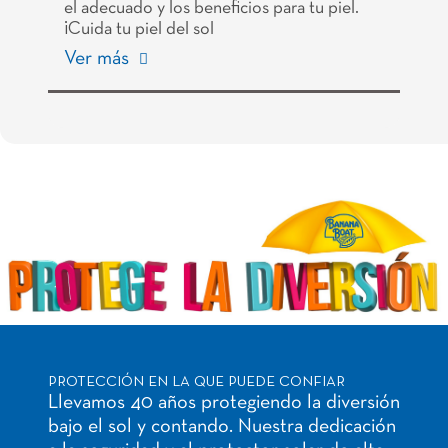
el adecuado y los beneficios para tu piel.
¡Cuida tu piel del sol
Ver más
PROTECCIÓN EN LA QUE PUEDE CONFIAR
Llevamos 40 años protegiendo la diversión
bajo el sol y contando. Nuestra dedicación