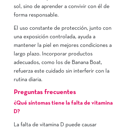
sol, sino de aprender a convivir con él de
forma responsable.
El uso constante de protección, junto con
una exposición controlada, ayuda a
mantener la piel en mejores condiciones a
largo plazo. Incorporar productos
adecuados, como los de Banana Boat,
refuerza este cuidado sin interferir con la
rutina diaria.
Preguntas frecuentes
¿Qué síntomas tiene la falta de vitamina
D?
La falta de vitamina D puede causar