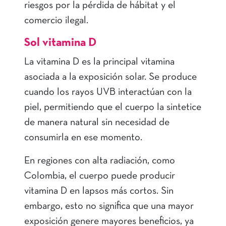
riesgos por la pérdida de hábitat y el
comercio ilegal.
Sol vitamina D
La vitamina D es la principal vitamina
asociada a la exposición solar. Se produce
cuando los rayos UVB interactúan con la
piel, permitiendo que el cuerpo la sintetice
de manera natural sin necesidad de
consumirla en ese momento.
En regiones con alta radiación, como
Colombia, el cuerpo puede producir
vitamina D en lapsos más cortos. Sin
embargo, esto no significa que una mayor
exposición genere mayores beneficios, ya