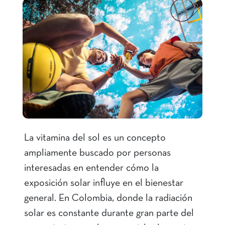
La vitamina del sol es un concepto
ampliamente buscado por personas
interesadas en entender cómo la
exposición solar influye en el bienestar
general. En Colombia, donde la radiación
solar es constante durante gran parte del