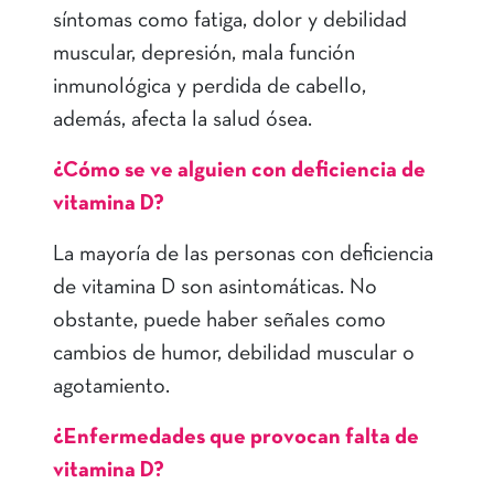
síntomas como fatiga, dolor y debilidad
muscular, depresión, mala función
inmunológica y perdida de cabello,
además, afecta la salud ósea.
¿Cómo se ve alguien con deficiencia de
vitamina D?
La mayoría de las personas con deficiencia
de vitamina D son asintomáticas. No
obstante, puede haber señales como
cambios de humor, debilidad muscular o
agotamiento.
¿Enfermedades que provocan falta de
vitamina D?