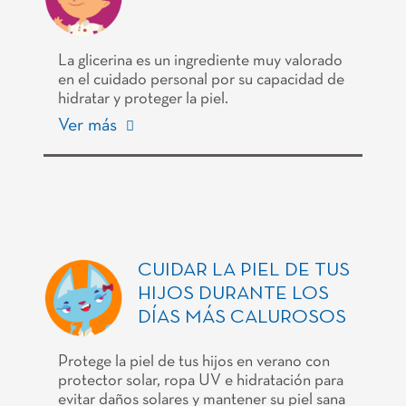
La glicerina es un ingrediente muy valorado
en el cuidado personal por su capacidad de
hidratar y proteger la piel.
Ver más
CUIDAR LA PIEL DE TUS
HIJOS DURANTE LOS
DÍAS MÁS CALUROSOS
Protege la piel de tus hijos en verano con
protector solar, ropa UV e hidratación para
evitar daños solares y mantener su piel sana