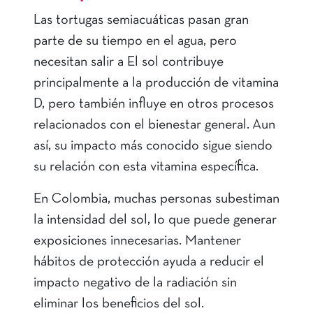
Las tortugas semiacuáticas pasan gran
parte de su tiempo en el agua, pero
necesitan salir a El sol contribuye
principalmente a la producción de vitamina
D, pero también influye en otros procesos
relacionados con el bienestar general. Aun
así, su impacto más conocido sigue siendo
su relación con esta vitamina específica.
En Colombia, muchas personas subestiman
la intensidad del sol, lo que puede generar
exposiciones innecesarias. Mantener
hábitos de protección ayuda a reducir el
impacto negativo de la radiación sin
eliminar los beneficios del sol.