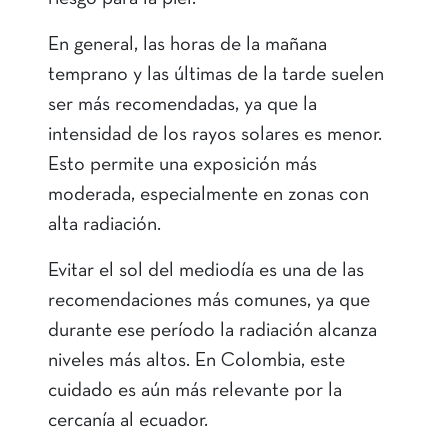
En general, las horas de la mañana
temprano y las últimas de la tarde suelen
ser más recomendadas, ya que la
intensidad de los rayos solares es menor.
Esto permite una exposición más
moderada, especialmente en zonas con
alta radiación.
Evitar el sol del mediodía es una de las
recomendaciones más comunes, ya que
durante ese período la radiación alcanza
niveles más altos. En Colombia, este
cuidado es aún más relevante por la
cercanía al ecuador.