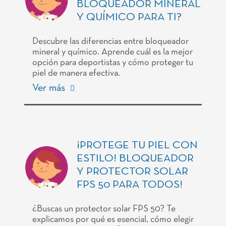
BLOQUEADOR MINERAL
Y QUÍMICO PARA TI?
Descubre las diferencias entre bloqueador
mineral y químico. Aprende cuál es la mejor
opción para deportistas y cómo proteger tu
piel de manera efectiva.
Ver más
¡PROTEGE TU PIEL CON
ESTILO! BLOQUEADOR
Y PROTECTOR SOLAR
FPS 50 PARA TODOS!
¿Buscas un protector solar FPS 50? Te
explicamos por qué es esencial, cómo elegir