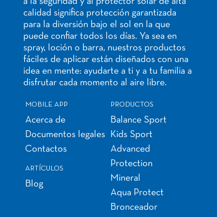
a la seguridad y al protector solar de alta
calidad significa protección garantizada
para la diversión bajo el sol en la que
puede confiar todos los días. Ya sea en
spray, loción o barra, nuestros productos
fáciles de aplicar están diseñados con una
idea en mente: ayudarte a ti y a tu familia a
disfrutar cada momento al aire libre.
MOBILE APP
PRODUCTOS
Acerca de
Balance Sport
Documentos legales
Kids Sport
Contactos
Advanced
Protection
ARTÍCULOS
Mineral
Blog
Aqua Protect
Bronceador