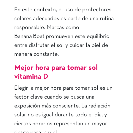
En este contexto, el uso de protectores
solares adecuados es parte de una rutina
responsable. Marcas como
Banana Boat promueven este equilibrio
entre disfrutar el sol y cuidar la piel de
manera constante.
Mejor hora para tomar sol
vitamina D
Elegir la mejor hora para tomar sol es un
factor clave cuando se busca una
exposición más consciente. La radiación
solar no es igual durante todo el día, y
ciertos horarios representan un mayor
riesgo para la piel.