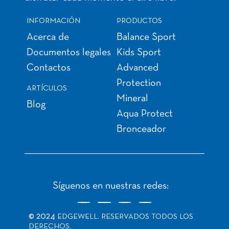
INFORMACIÓN
PRODUCTOS
Acerca de
Balance Sport
Documentos legales
Kids Sport
Contactos
Advanced
Protection
ARTÍCULOS
Mineral
Blog
Aqua Protect
Bronceador
Síguenos en nuestras redes:
© 2024
EDGEWELL. RESERVADOS TODOS LOS
DERECHOS.