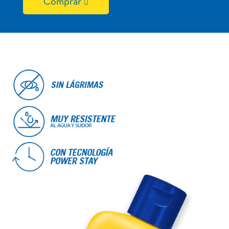
Comprar