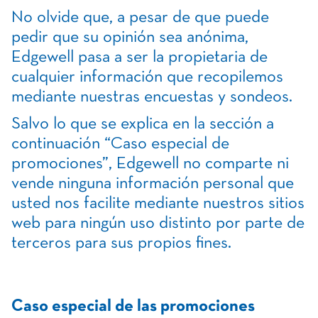
No olvide que, a pesar de que puede
pedir que su opinión sea anónima,
Edgewell pasa a ser la propietaria de
cualquier información que recopilemos
mediante nuestras encuestas y sondeos.
Salvo lo que se explica en la sección a
continuación “Caso especial de
promociones”, Edgewell no comparte ni
vende ninguna información personal que
usted nos facilite mediante nuestros sitios
web para ningún uso distinto por parte de
terceros para sus propios fines.
Caso especial de las promociones