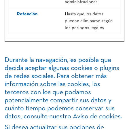
administraciones
Hasta que los datos
puedan eliminarse según
los periodos legales
Durante la navegación, es posible que
decida aceptar algunas cookies o plugins
de redes sociales. Para obtener más
información sobre las cookies, los
terceros con los que podamos
potencialmente compartir sus datos y
cuánto tiempo podemos conservar sus
datos, consulte nuestro Aviso de cookies.
Si desea actualizar sus opciones de