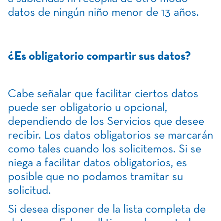
datos de ningún niño menor de 13 años.
¿Es obligatorio compartir sus datos?
Cabe señalar que facilitar ciertos datos
puede ser obligatorio u opcional,
dependiendo de los Servicios que desee
recibir. Los datos obligatorios se marcarán
como tales cuando los solicitemos. Si se
niega a facilitar datos obligatorios, es
posible que no podamos tramitar su
solicitud.
Si desea disponer de la lista completa de