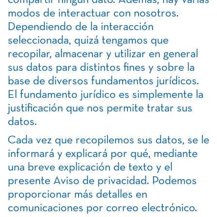
compartir ningún dato. Además, hay varias
modos de interactuar con nosotros.
Dependiendo de la interacción
seleccionada, quizá tengamos que
recopilar, almacenar y utilizar en general
sus datos para distintos fines y sobre la
base de diversos fundamentos jurídicos.
El fundamento jurídico es simplemente la
justificación que nos permite tratar sus
datos.
Cada vez que recopilemos sus datos, se le
informará y explicará por qué, mediante
una breve explicación de texto y el
presente Aviso de privacidad. Podemos
proporcionar más detalles en
comunicaciones por correo electrónico.