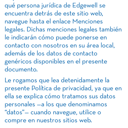
qué persona jurídica de Edgewell se
encuentra detrás de este sitio web,
navegue hasta el enlace Menciones
legales. Dichas menciones legales también
le indicarán cómo puede ponerse en
contacto con nosotros en su área local,
además de los datos de contacto
genéricos disponibles en el presente
documento.
Le rogamos que lea detenidamente la
presente Política de privacidad, ya que en
ella se explica cómo tratamos sus datos
personales —a los que denominamos
“datos”— cuando navegue, utilice o
compre en nuestros sitios web.