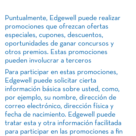
Puntualmente, Edgewell puede realizar
promociones que ofrezcan ofertas
especiales, cupones, descuentos,
oportunidades de ganar concursos y
otros premios. Estas promociones
pueden involucrar a terceros
Para participar en estas promociones,
Edgewell puede solicitar cierta
información básica sobre usted, como,
por ejemplo, su nombre, dirección de
correo electrónico, dirección física y
fecha de nacimiento. Edgewell puede
tratar esta y otra información facilitada
para participar en las promociones a fin