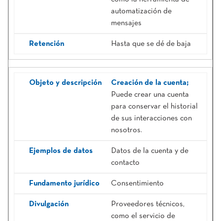
automatización de
mensajes
Hasta que se dé de baja
Creación de la cuenta;
Puede crear una cuenta
para conservar el historial
de sus interacciones con
nosotros.
Datos de la cuenta y de
contacto
Consentimiento
Proveedores técnicos,
como el servicio de