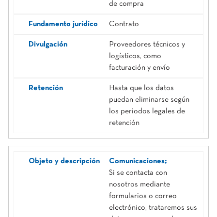
de compra
Contrato
Proveedores técnicos y
logísticos, como
facturación y envío
Hasta que los datos
puedan eliminarse según
los periodos legales de
retención
Comunicaciones;
Si se contacta con
nosotros mediante
formularios o correo
electrónico, trataremos sus