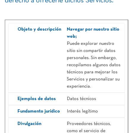
derecho a ofrecerle dichos Servicios.
Navegar por nuestro sitio
web;
Puede explorar nuestro
sitio sin compartir datos
personales. Sin embargo,
recopilamos algunos datos
técnicos para mejorar los
Servicios y personalizar su
experiencia.
Datos técnicos
Interés legítimo
Proveedores técnicos,
como el servicio de