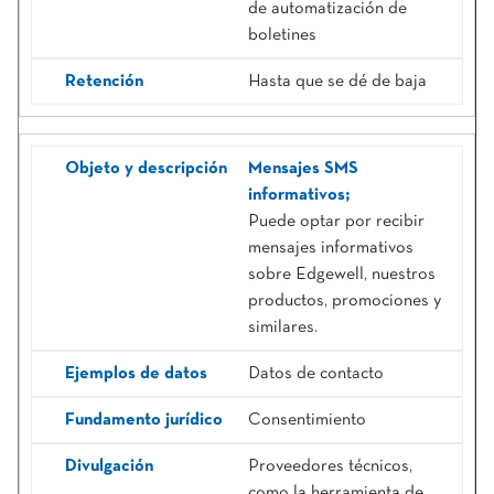
de automatización de
boletines
Hasta que se dé de baja
Mensajes SMS
informativos;
Puede optar por recibir
mensajes informativos
sobre Edgewell, nuestros
productos, promociones y
similares.
Datos de contacto
Consentimiento
Proveedores técnicos,
como la herramienta de