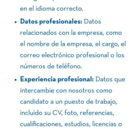
en el idioma correcto.
Datos profesionales:
Datos
relacionados con la empresa, como
el nombre de la empresa, el cargo, el
correo electrónico profesional o los
números de teléfono.
Experiencia profesional:
Datos que
intercambie con nosotros como
candidato a un puesto de trabajo,
incluido su CV, foto, referencias,
cualificaciones, estudios, licencias o