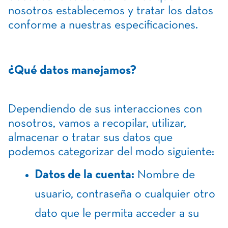
nosotros establecemos y tratar los datos
conforme a nuestras especificaciones.
¿Qué datos manejamos?
Dependiendo de sus interacciones con
nosotros, vamos a recopilar, utilizar,
almacenar o tratar sus datos que
podemos categorizar del modo siguiente:
Datos de la cuenta:
Nombre de
usuario, contraseña o cualquier otro
dato que le permita acceder a su