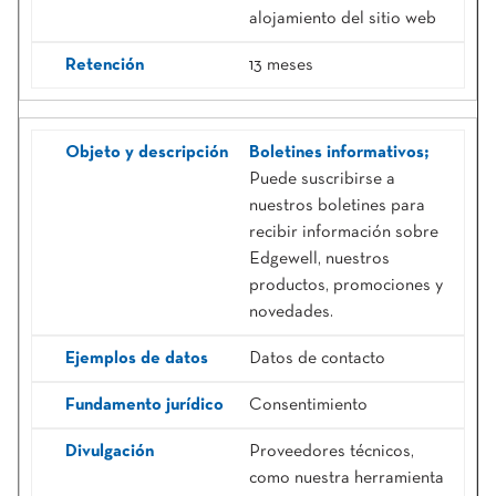
alojamiento del sitio web
13 meses
Boletines informativos;
Puede suscribirse a
nuestros boletines para
recibir información sobre
Edgewell, nuestros
productos, promociones y
novedades.
Datos de contacto
Consentimiento
Proveedores técnicos,
como nuestra herramienta