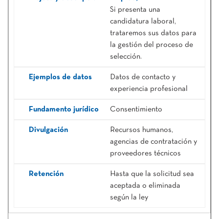
Si presenta una
candidatura laboral,
trataremos sus datos para
la gestión del proceso de
selección.
Datos de contacto y
experiencia profesional
Consentimiento
Recursos humanos,
agencias de contratación y
proveedores técnicos
Hasta que la solicitud sea
aceptada o eliminada
según la ley