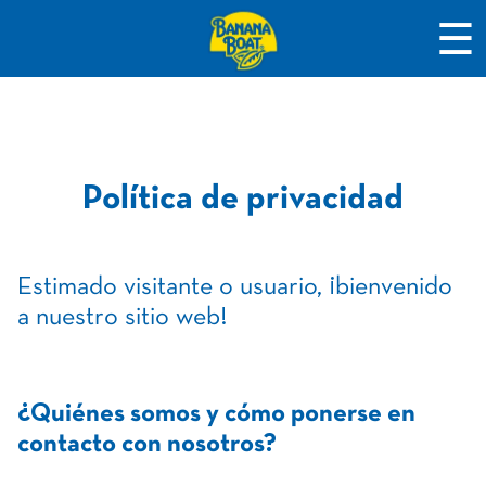
☰
Política de privacidad
Estimado visitante o usuario, ¡bienvenido
a nuestro sitio web!
¿Quiénes somos y cómo ponerse en
contacto con nosotros?