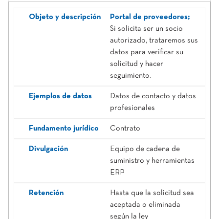
Portal de proveedores;
Si solicita ser un socio
autorizado, trataremos sus
datos para verificar su
solicitud y hacer
seguimiento.
Datos de contacto y datos
profesionales
Contrato
Equipo de cadena de
suministro y herramientas
ERP
Hasta que la solicitud sea
aceptada o eliminada
según la ley