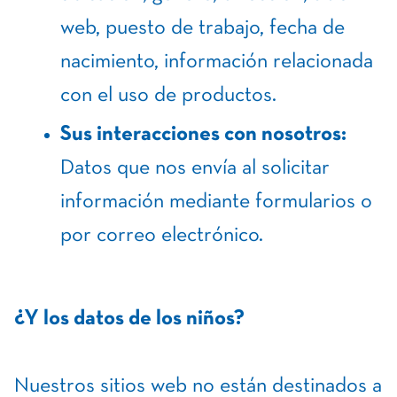
web, puesto de trabajo, fecha de
nacimiento, información relacionada
con el uso de productos.
Sus interacciones con nosotros:
Datos que nos envía al solicitar
información mediante formularios o
por correo electrónico.
¿Y los datos de los niños?
Nuestros sitios web no están destinados a