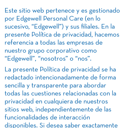
Este sitio web pertenece y es gestionado
por Edgewell Personal Care (en lo
sucesivo, “Edgewell”) y sus filiales. En la
presente Política de privacidad, hacemos
referencia a todas las empresas de
nuestro grupo corporativo como
“Edgewell”, “nosotros” o “nos”.
La presente Política de privacidad se ha
redactado intencionadamente de forma
sencilla y transparente para abordar
todas las cuestiones relacionadas con la
privacidad en cualquiera de nuestros
sitios web, independientemente de las
funcionalidades de interacción
disponibles. Si desea saber exactamente