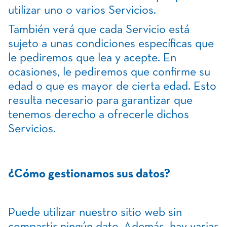
utilizar uno o varios Servicios.
También verá que cada Servicio está
sujeto a unas condiciones específicas que
le pediremos que lea y acepte. En
ocasiones, le pediremos que confirme su
edad o que es mayor de cierta edad. Esto
resulta necesario para garantizar que
tenemos derecho a ofrecerle dichos
Servicios.
¿Cómo gestionamos sus datos?
Puede utilizar nuestro sitio web sin