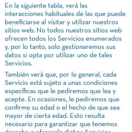
En la siguiente tabla, verá las
interacciones habituales de las que puede
beneficiarse al visitar y utilizar nuestros
sitios web. No todos nuestros sitios web
ofrecen todos los Servicios enumerados
y, por lo tanto, solo gestionaremos sus
datos si opta por utilizar uno de tales
Servicios.
También verá que, por lo general, cada
Servicio está sujeto a unas condiciones
específicas que le pediremos que lea y
acepte. En ocasiones, le pediremos que
confirme su edad o el hecho de que sea
mayor de cierta edad. Esto resulta
necesario para garantizar que tenemos