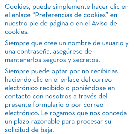
Cookies, puede simplemente hacer clic en
el enlace “Preferencias de cookies” en
nuestro pie de página o en el Aviso de
cookies.
Siempre que cree un nombre de usuario y
una contraseña, asegúrese de
mantenerlos seguros y secretos.
Siempre puede optar por no recibirlas
haciendo clic en el enlace del correo
electrónico recibido o poniéndose en
contacto con nosotros a través del
presente formulario o por correo
electrónico. Le rogamos que nos conceda
un plazo razonable para procesar su
solicitud de baja.