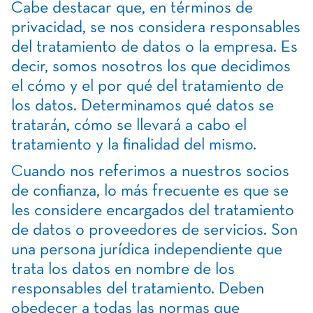
Cabe destacar que, en términos de
privacidad, se nos considera responsables
del tratamiento de datos o la empresa. Es
decir, somos nosotros los que decidimos
el cómo y el por qué del tratamiento de
los datos. Determinamos qué datos se
tratarán, cómo se llevará a cabo el
tratamiento y la finalidad del mismo.
Cuando nos referimos a nuestros socios
de confianza, lo más frecuente es que se
les considere encargados del tratamiento
de datos o proveedores de servicios. Son
una persona jurídica independiente que
trata los datos en nombre de los
responsables del tratamiento. Deben
obedecer a todas las normas que