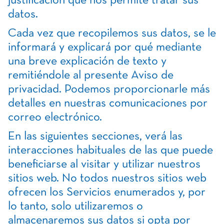
justificación que nos permite tratar sus
datos.
Cada vez que recopilemos sus datos, se le
informará y explicará por qué mediante
una breve explicación de texto y
remitiéndole al presente Aviso de
privacidad. Podemos proporcionarle más
detalles en nuestras comunicaciones por
correo electrónico.
En las siguientes secciones, verá las
interacciones habituales de las que puede
beneficiarse al visitar y utilizar nuestros
sitios web. No todos nuestros sitios web
ofrecen los Servicios enumerados y, por
lo tanto, solo utilizaremos o
almacenaremos sus datos si opta por