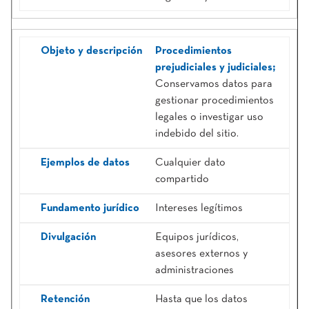
Procedimientos
prejudiciales y judiciales;
Conservamos datos para
gestionar procedimientos
legales o investigar uso
indebido del sitio.
Cualquier dato
compartido
Intereses legítimos
Equipos jurídicos,
asesores externos y
administraciones
Hasta que los datos