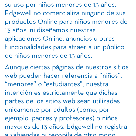
su uso por niños menores de 13 años.
Edgewell no comercializa ninguno de sus
productos Online para niños menores de
13 años, ni diseñamos nuestras
aplicaciones Online, anuncios u otras
funcionalidades para atraer a un público
de niños menores de 13 años.
Aunque ciertas páginas de nuestros sitios
web pueden hacer referencia a “niños”,
“menores” o “estudiantes”, nuestra
intención es estrictamente que dichas
partes de los sitios web sean utilizadas
únicamente por adultos (como, por
ejemplo, padres y profesores) o niños
mayores de 13 años. Edgewell no registra
a sabiendas ni recopila de otro modo