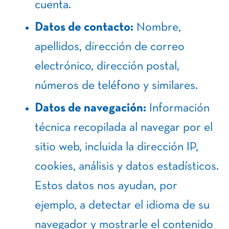
cuenta.
Datos de contacto:
Nombre,
apellidos, dirección de correo
electrónico, dirección postal,
números de teléfono y similares.
Datos de navegación:
Información
técnica recopilada al navegar por el
sitio web, incluida la dirección IP,
cookies, análisis y datos estadísticos.
Estos datos nos ayudan, por
ejemplo, a detectar el idioma de su
navegador y mostrarle el contenido