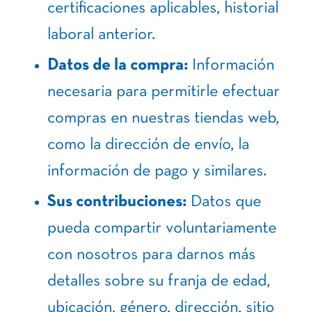
certificaciones aplicables, historial
laboral anterior.
Datos de la compra:
Información
necesaria para permitirle efectuar
compras en nuestras tiendas web,
como la dirección de envío, la
información de pago y similares.
Sus contribuciones:
Datos que
pueda compartir voluntariamente
con nosotros para darnos más
detalles sobre su franja de edad,
ubicación, género, dirección, sitio