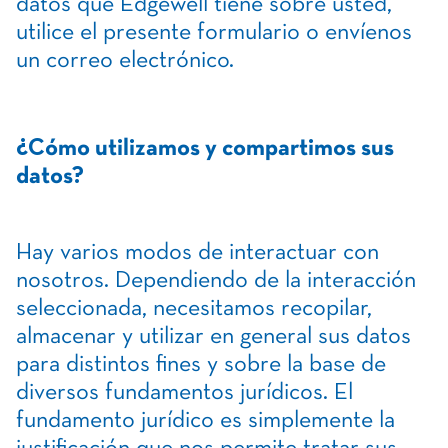
datos que Edgewell tiene sobre usted,
utilice el presente formulario o envíenos
un correo electrónico.
¿Cómo utilizamos y compartimos sus
datos?
Hay varios modos de interactuar con
nosotros. Dependiendo de la interacción
seleccionada, necesitamos recopilar,
almacenar y utilizar en general sus datos
para distintos fines y sobre la base de
diversos fundamentos jurídicos. El
fundamento jurídico es simplemente la