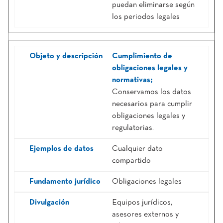
puedan eliminarse según
los periodos legales
Cumplimiento de
obligaciones legales y
normativas;
Conservamos los datos
necesarios para cumplir
obligaciones legales y
regulatorias.
Cualquier dato
compartido
Obligaciones legales
Equipos jurídicos,
asesores externos y