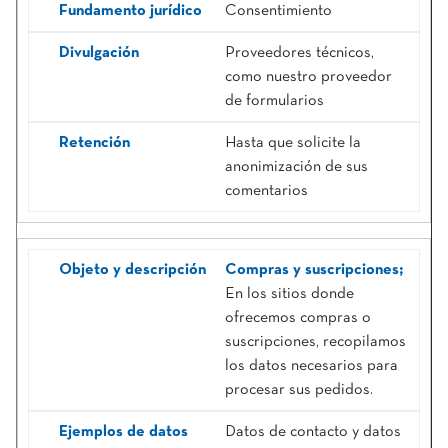
Consentimiento
Proveedores técnicos,
como nuestro proveedor
de formularios
Hasta que solicite la
anonimización de sus
comentarios
Compras y suscripciones;
En los sitios donde
ofrecemos compras o
suscripciones, recopilamos
los datos necesarios para
procesar sus pedidos.
Datos de contacto y datos