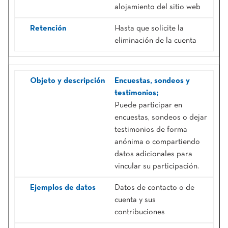
alojamiento del sitio web
Hasta que solicite la
eliminación de la cuenta
Encuestas, sondeos y
testimonios;
Puede participar en
encuestas, sondeos o dejar
testimonios de forma
anónima o compartiendo
datos adicionales para
vincular su participación.
Datos de contacto o de
cuenta y sus
contribuciones