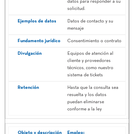
datos para responder a su
solicitud.
Datos de contacto y su
mensaje
Consentimiento o contrato
Equipos de atención al
cliente y proveedores
técnicos, como nuestro
sistema de tickets
Hasta que la consulta sea
resuelta y los datos
puedan eliminarse
conforme a la ley
Empleo;