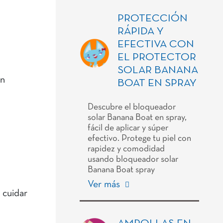
PROTECCIÓN
RÁPIDA Y
EFECTIVA CON
EL PROTECTOR
SOLAR BANANA
on
BOAT EN SPRAY
Descubre el bloqueador
solar Banana Boat en spray,
fácil de aplicar y súper
efectivo. Protege tu piel con
rapidez y comodidad
usando bloqueador solar
Banana Boat spray
Ver más
 cuidar