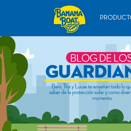
PRODUCT