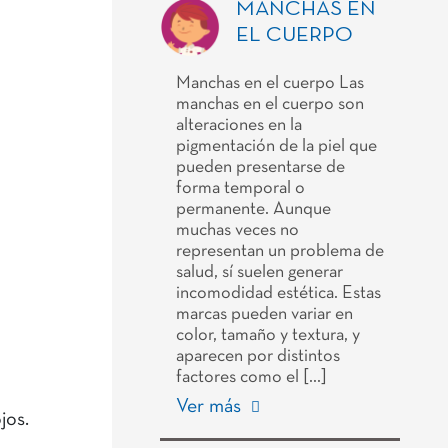
MANCHAS EN
EL CUERPO
Manchas en el cuerpo Las
manchas en el cuerpo son
alteraciones en la
pigmentación de la piel que
pueden presentarse de
forma temporal o
permanente. Aunque
muchas veces no
representan un problema de
salud, sí suelen generar
incomodidad estética. Estas
marcas pueden variar en
color, tamaño y textura, y
aparecen por distintos
factores como el […]
Ver más
jos.