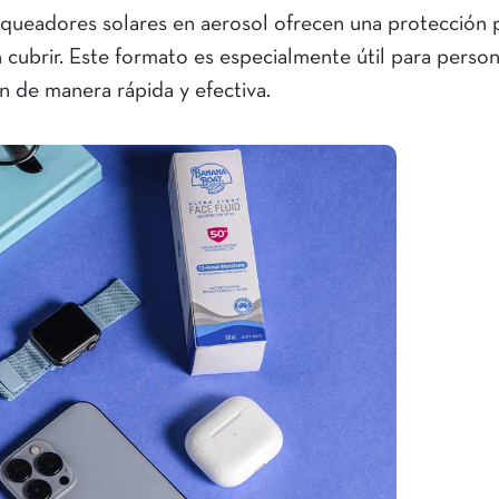
bloqueadores solares en aerosol ofrecen una protección 
n cubrir. Este formato es especialmente útil para perso
ón de manera rápida y efectiva.