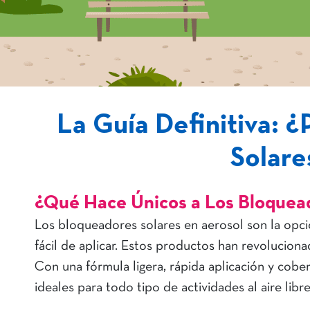
La Guía Definitiva: 
Solare
¿Qué Hace Únicos a Los Bloquea
Los bloqueadores solares en aerosol son la opci
fácil de aplicar. Estos productos han revolucion
Con una fórmula ligera, rápida aplicación y cobe
ideales para todo tipo de actividades al aire libre