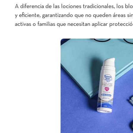
A diferencia de las lociones tradicionales, los 
y eficiente, garantizando que no queden áreas si
activas o familias que necesitan aplicar protecci