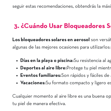
seguir estas recomendaciones, obtendrás la máxi
3. ¿Cuándo Usar Bloqueadores S
Los bloqueadores solares en aerosol
son versát
algunas de las mejores ocasiones para utilizarlos:
Días en la playa o piscina:
Su resistencia al a
Deportes al aire libre:
Protege tu piel mient
Eventos familiares:
Son rápidos y fáciles de 
Vacaciones:
Su formato compacto y ligero es 
Cualquier momento al aire libre es una buena op
tu piel de manera efectiva.