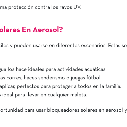
ma protección contra los rayos UV.
olares En Aerosol?
iles y pueden usarse en diferentes escenarios. Estas s
gua los hace ideales para actividades acuáticas.
ras corres, haces senderismo o juegas fútbol
aplicar, perfectos para proteger a todos en la familia.
ideal para llevar en cualquier maleta.
ortunidad para usar bloqueadores solares en aerosol y