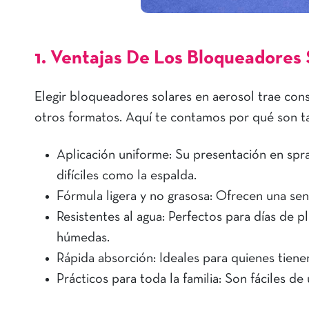
1. Ventajas De Los Bloqueadores 
Elegir bloqueadores solares en aerosol trae con
otros formatos. Aquí te contamos por qué son t
Aplicación uniforme: Su presentación en spra
difíciles como la espalda.
Fórmula ligera y no grasosa: Ofrecen una se
Resistentes al agua: Perfectos para días de p
húmedas.
Rápida absorción: Ideales para quienes tiene
Prácticos para toda la familia: Son fáciles d