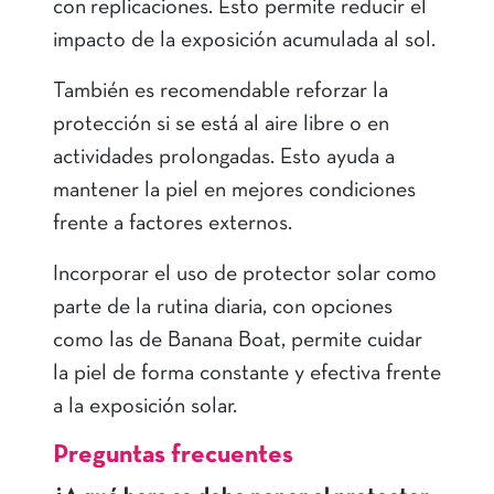
con replicaciones. Esto permite reducir el
impacto de la exposición acumulada al sol.
También es recomendable reforzar la
protección si se está al aire libre o en
actividades prolongadas. Esto ayuda a
mantener la piel en mejores condiciones
frente a factores externos.
Incorporar el uso de protector solar como
parte de la rutina diaria, con opciones
como las de Banana Boat, permite cuidar
la piel de forma constante y efectiva frente
a la exposición solar.
Preguntas frecuentes