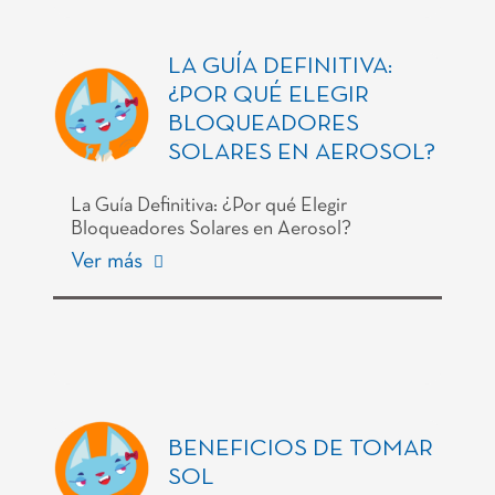
LA GUÍA DEFINITIVA:
¿POR QUÉ ELEGIR
BLOQUEADORES
SOLARES EN AEROSOL?
La Guía Definitiva: ¿Por qué Elegir
Bloqueadores Solares en Aerosol?
Ver más
BENEFICIOS DE TOMAR
SOL