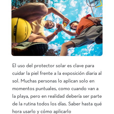
El uso del protector solar es clave para
cuidar la piel frente a la exposición diaria al
sol. Muchas personas lo aplican solo en
momentos puntuales, como cuando van a
la playa, pero en realidad debería ser parte
de la rutina todos los días. Saber hasta qué
hora usarlo y cómo aplicarlo