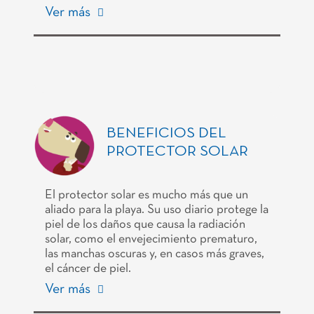
Ver más
BENEFICIOS DEL
PROTECTOR SOLAR
El protector solar es mucho más que un
aliado para la playa. Su uso diario protege la
piel de los daños que causa la radiación
solar, como el envejecimiento prematuro,
las manchas oscuras y, en casos más graves,
el cáncer de piel.
Ver más