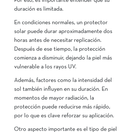
Por eso, es importante entender que su
duración es limitada.
En condiciones normales, un protector
solar puede durar aproximadamente dos
horas antes de necesitar replicación.
Después de ese tiempo, la protección
comienza a disminuir, dejando la piel más
vulnerable a los rayos UV.
Además, factores como la intensidad del
sol también influyen en su duración. En
momentos de mayor radiación, la
protección puede reducirse más rápido,
por lo que es clave reforzar su aplicación.
Otro aspecto importante es el tipo de piel