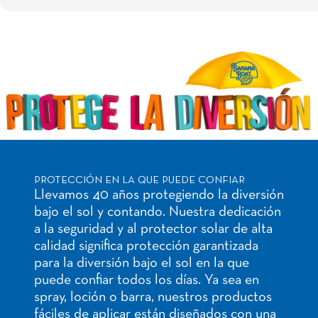
PROTECCIÓN EN LA QUE PUEDE CONFIAR
Llevamos 40 años protegiendo la diversión
bajo el sol y contando. Nuestra dedicación
a la seguridad y al protector solar de alta
calidad significa protección garantizada
para la diversión bajo el sol en la que
puede confiar todos los días. Ya sea en
spray, loción o barra, nuestros productos
fáciles de aplicar están diseñados con una