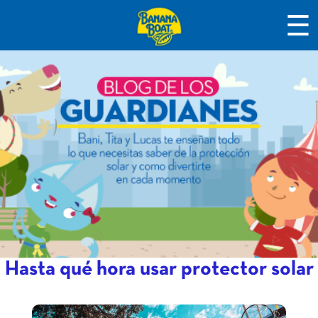
☰
Hasta qué hora usar protector solar