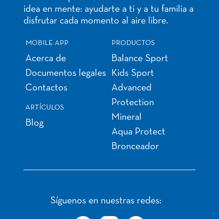
idea en mente: ayudarte a ti y a tu familia a
disfrutar cada momento al aire libre.
MOBILE APP
PRODUCTOS
Acerca de
Balance Sport
Documentos legales
Kids Sport
Contactos
Advanced
Protection
ARTÍCULOS
Mineral
Blog
Aqua Protect
Bronceador
Síguenos en nuestras redes: