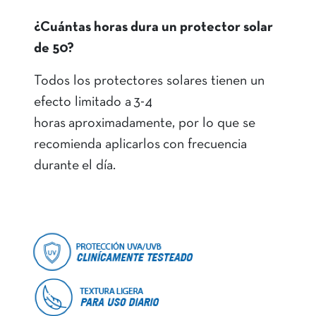
¿Cuántas horas dura un protector solar
de 50?
Todos los protectores solares tienen un
efecto limitado a 3-4
horas aproximadamente, por lo que se
recomienda aplicarlos con frecuencia
durante el día.