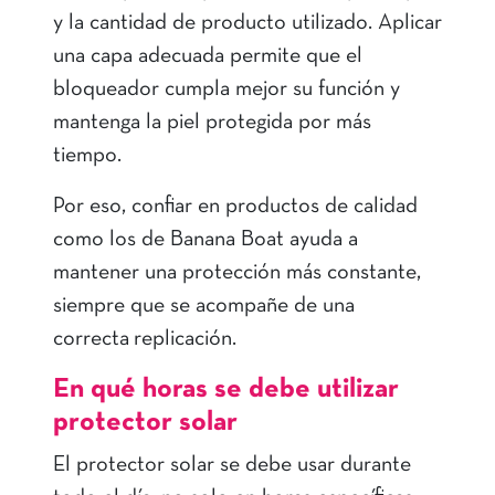
y la cantidad de producto utilizado. Aplicar
una capa adecuada permite que el
bloqueador cumpla mejor su función y
mantenga la piel protegida por más
tiempo.
Por eso, confiar en productos de calidad
como los de Banana Boat ayuda a
mantener una protección más constante,
siempre que se acompañe de una
correcta replicación.
En qué horas se debe utilizar
protector solar
El protector solar se debe usar durante