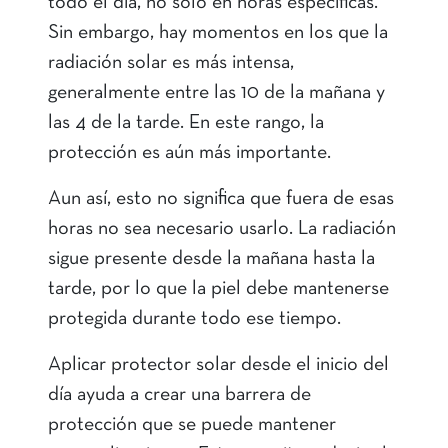
todo el día, no solo en horas específicas.
Sin embargo, hay momentos en los que la
radiación solar es más intensa,
generalmente entre las 10 de la mañana y
las 4 de la tarde. En este rango, la
protección es aún más importante.
Aun así, esto no significa que fuera de esas
horas no sea necesario usarlo. La radiación
sigue presente desde la mañana hasta la
tarde, por lo que la piel debe mantenerse
protegida durante todo ese tiempo.
Aplicar protector solar desde el inicio del
día ayuda a crear una barrera de
protección que se puede mantener