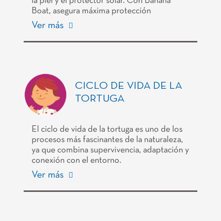
la piel y el protector solar. Con Banana
Boat, asegura máxima protección
Ver más
CICLO DE VIDA DE LA
TORTUGA
El ciclo de vida de la tortuga es uno de los
procesos más fascinantes de la naturaleza,
ya que combina supervivencia, adaptación y
conexión con el entorno.
Ver más