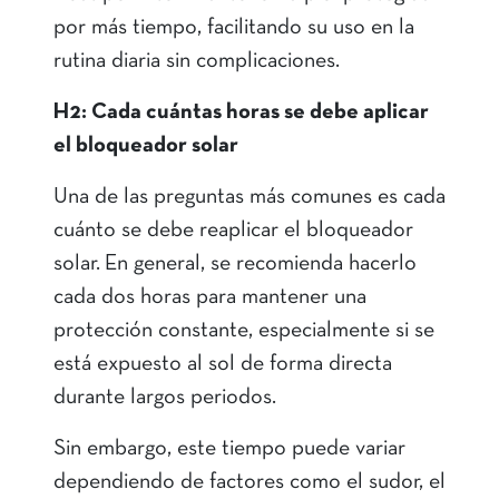
por más tiempo, facilitando su uso en la
rutina diaria sin complicaciones.
H2: Cada cuántas horas se debe aplicar
el bloqueador solar
Una de las preguntas más comunes es cada
cuánto se debe reaplicar el bloqueador
solar. En general, se recomienda hacerlo
cada dos horas para mantener una
protección constante, especialmente si se
está expuesto al sol de forma directa
durante largos periodos.
Sin embargo, este tiempo puede variar
dependiendo de factores como el sudor, el