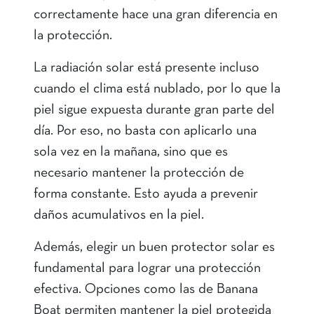
correctamente hace una gran diferencia en
la protección.
La radiación solar está presente incluso
cuando el clima está nublado, por lo que la
piel sigue expuesta durante gran parte del
día. Por eso, no basta con aplicarlo una
sola vez en la mañana, sino que es
necesario mantener la protección de
forma constante. Esto ayuda a prevenir
daños acumulativos en la piel.
Además, elegir un buen protector solar es
fundamental para lograr una protección
efectiva. Opciones como las de Banana
Boat permiten mantener la piel protegida