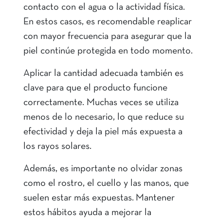
contacto con el agua o la actividad física.
En estos casos, es recomendable reaplicar
con mayor frecuencia para asegurar que la
piel continúe protegida en todo momento.
Aplicar la cantidad adecuada también es
clave para que el producto funcione
correctamente. Muchas veces se utiliza
menos de lo necesario, lo que reduce su
efectividad y deja la piel más expuesta a
los rayos solares.
Además, es importante no olvidar zonas
como el rostro, el cuello y las manos, que
suelen estar más expuestas. Mantener
estos hábitos ayuda a mejorar la