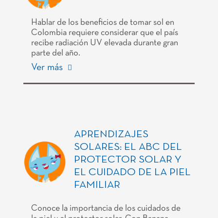
Hablar de los beneficios de tomar sol en
Colombia requiere considerar que el país
recibe radiación UV elevada durante gran
parte del año.
Ver más
APRENDIZAJES
SOLARES: EL ABC DEL
PROTECTOR SOLAR Y
EL CUIDADO DE LA PIEL
FAMILIAR
Conoce la importancia de los cuidados de