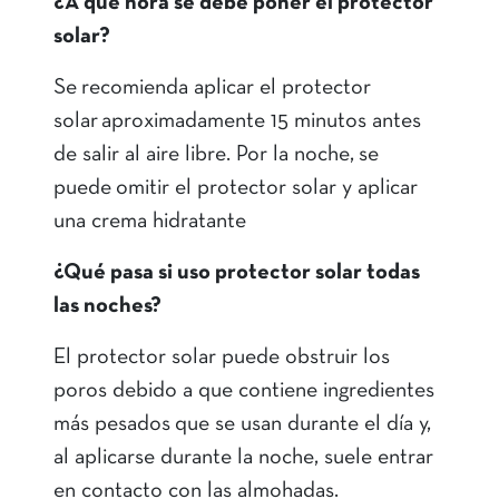
¿A qué hora se debe poner el protector
solar?
Se recomienda aplicar el protector
solar aproximadamente 15 minutos antes
de salir al aire libre. Por la noche, se
puede omitir el protector solar y aplicar
una crema hidratante
¿Qué pasa si uso protector solar todas
las noches?
El protector solar puede obstruir los
poros debido a que contiene ingredientes
más pesados ​​que se usan durante el día y,
al aplicarse durante la noche, suele entrar
en contacto con las almohadas.