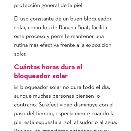
protección general de la piel.
El uso constante de un buen bloqueador
solar, como los de Banana Boat, facilita
este proceso y permite mantener una
rutina más efectiva frente a la exposición
solar.
Cuántas horas dura el
bloqueador solar
El bloqueador solar no dura todo el día,
aunque muchas personas piensen lo
contrario. Su efectividad disminuye con el
paso del tiempo, especialmente cuando la
piel está expuesta al sol, al sudor o al agua.