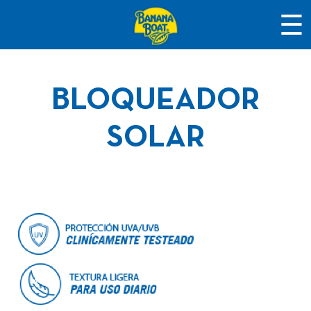
☰
BLOQUEADOR
SOLAR