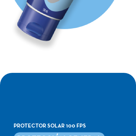
ADVANCED
PROTECTION 100 FPS
LOCIÓN
PROTECTOR SOLAR 100 FPS