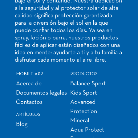
bajo el sol y contando. Nuestra dedicación
a la seguridad y al protector solar de alta
calidad significa protección garantizada
para la diversión bajo el sol en la que
puede confiar todos los días. Ya sea en
spray, loción o barra, nuestros productos
fáciles de aplicar están diseñados con una
idea en mente: ayudarte a ti y a tu familia a
disfrutar cada momento al aire libre.
MOBILE APP
PRODUCTOS
Acerca de
Balance Sport
Documentos legales
Kids Sport
Contactos
Advanced
Protection
ARTÍCULOS
Mineral
Blog
Aqua Protect