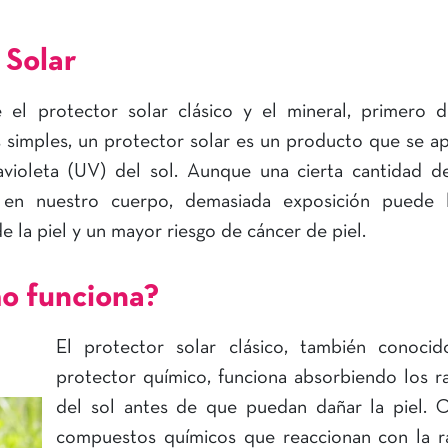
 Solar
e el protector solar clásico y el mineral, primero
 simples, un protector solar es un producto que se apl
avioleta (UV) del sol. Aunque una cierta cantidad d
 en nuestro cuerpo, demasiada exposición puede l
la piel y un mayor riesgo de cáncer de piel.
mo funciona?
El protector solar clásico, también conoci
protector químico, funciona absorbiendo los 
del sol antes de que puedan dañar la piel. 
compuestos químicos que reaccionan con la r