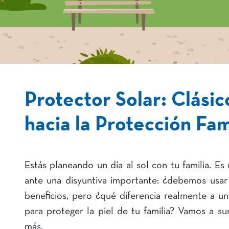
Protector Solar: Clási
hacia la Protección Fam
Estás planeando un día al sol con tu familia. Es 
ante una disyuntiva importante: ¿debemos usar
beneficios, pero ¿qué diferencia realmente a u
para proteger la piel de tu familia? Vamos a s
más.