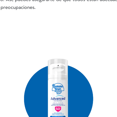
n preocupaciones.