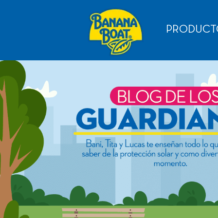
PRODUCT