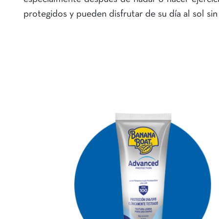
protegidos y pueden disfrutar de su día al sol si