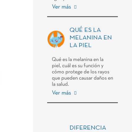
Ver más
QUÉ ES LA
MELANINA EN
LA PIEL
Qué es la melanina en la
piel, cuál es su función y
cómo protege de los rayos
que pueden causar daños en
la salud.
Ver más
DIFERENCIA