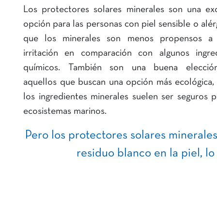
Los protectores solares minerales son una ex
opción para las personas con piel sensible o alérg
que los minerales son menos propensos a 
irritación en comparación con algunos ingre
químicos. También son una buena elecció
aquellos que buscan una opción más ecológica,
los ingredientes minerales suelen ser seguros p
ecosistemas marinos.
Pero los protectores solares minerale
residuo blanco en la piel, l