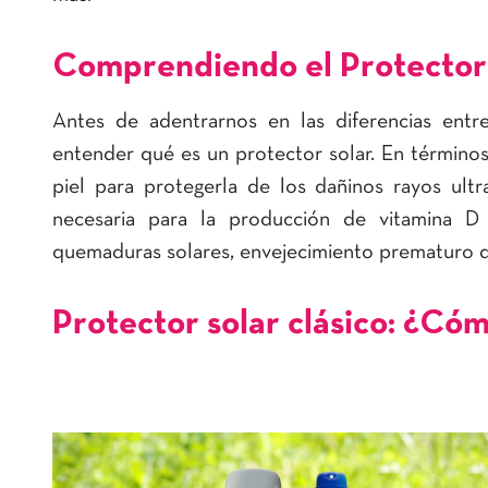
Comprendiendo el Protector
Antes de adentrarnos en las diferencias entr
entender qué es un protector solar. En términos
piel para protegerla de los dañinos rayos ultr
necesaria para la producción de vitamina D
quemaduras solares, envejecimiento prematuro de 
Protector solar clásico: ¿Có